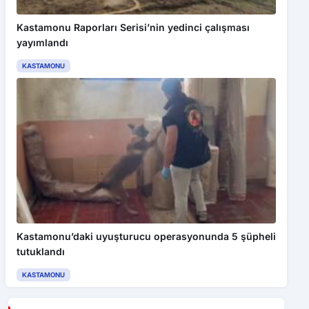
Kastamonu Raporları Serisi’nin yedinci çalışması
yayımlandı
KASTAMONU
Kastamonu’daki uyuşturucu operasyonunda 5 şüpheli
tutuklandı
KASTAMONU