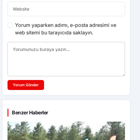
Yorum yaparken adımı, e-posta adresimi ve
web sitemi bu tarayıcıda saklayın.
Yorum Gönder
Benzer Haberler