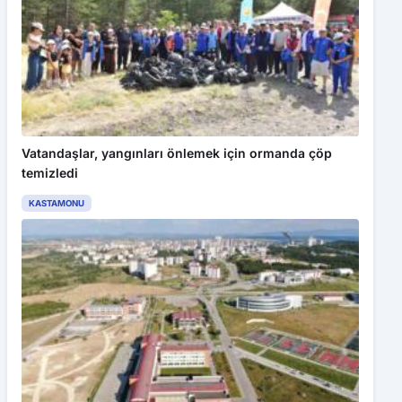
Vatandaşlar, yangınları önlemek için ormanda çöp
temizledi
KASTAMONU