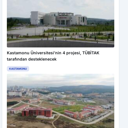
Kastamonu Üniversitesi’nin 4 projesi, TÜBİTAK
tarafından desteklenecek
KASTAMONU