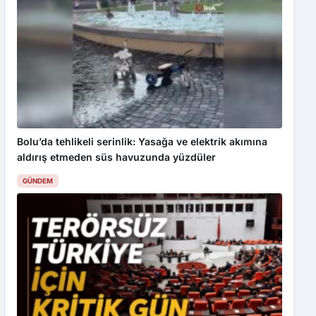
Bolu’da tehlikeli serinlik: Yasağa ve elektrik akımına
aldırış etmeden süs havuzunda yüzdüler
GÜNDEM