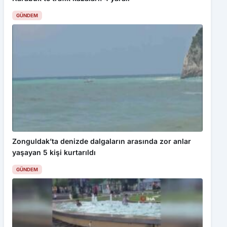
GÜNDEM
Zonguldak’ta denizde dalgaların arasında zor anlar
yaşayan 5 kişi kurtarıldı
GÜNDEM