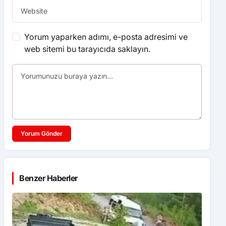
Yorum yaparken adımı, e-posta adresimi ve
web sitemi bu tarayıcıda saklayın.
Yorum Gönder
Benzer Haberler