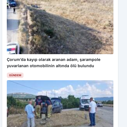
Çorum’da kayıp olarak aranan adam, şarampole
yuvarlanan otomobilinin altında ölü bulundu
GÜNDEM