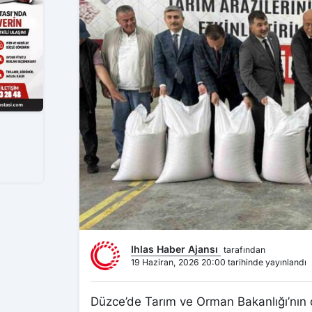
Ihlas Haber Ajansı
tarafından
19 Haziran, 2026 20:00 tarihinde yayınlandı
Düzce’de Tarım ve Orman Bakanlığı’nın 