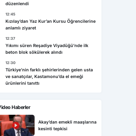
düzenlendi
12:45
Kızılay’dan Yaz Kur’an Kursu Öğrencilerine
anlamlı ziyaret
12:37
Yıkımı süren Reşadiye Viyadüğü’nde ilk
beton blok sökülerek alındı
12:30
Türkiye’nin farklı şehirlerinden gelen usta
ve sanatçılar, Kastamonu’da el emeği
ürünlerini tanıttı
ideo Haberler
Akay’dan emekli maaşlarına
kesinti tepkisi