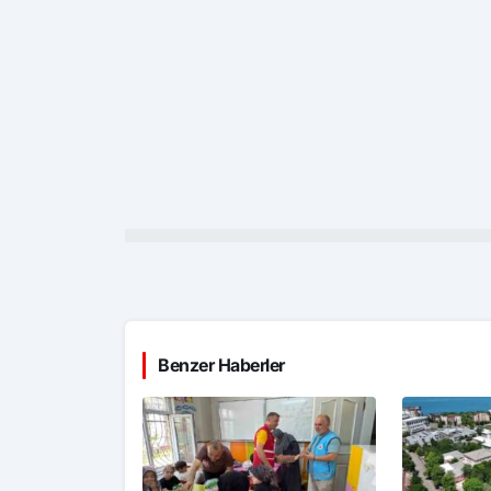
Benzer Haberler