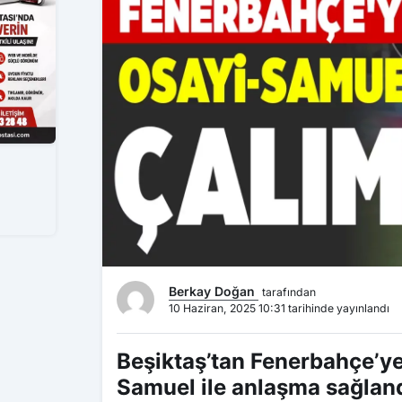
Berkay Doğan
tarafından
10 Haziran, 2025 10:31 tarihinde yayınlandı
Beşiktaş’tan Fenerbahçe’ye 
Samuel ile anlaşma sağlan