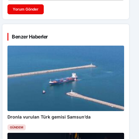
Yorum Gönder
Benzer Haberler
Dronla vurulan Türk gemisi Samsun’da
GÜNDEM