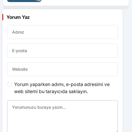
Yorum Yaz
Yorum yaparken adımı, e-posta adresimi ve
web sitemi bu tarayıcıda saklayın.