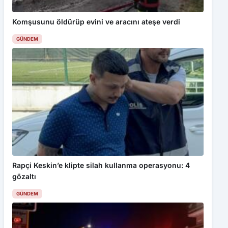
Komşusunu öldürüp evini ve aracını ateşe verdi
GÜNDEM
Rapçi Keskin’e klipte silah kullanma operasyonu: 4
gözaltı
GÜNDEM