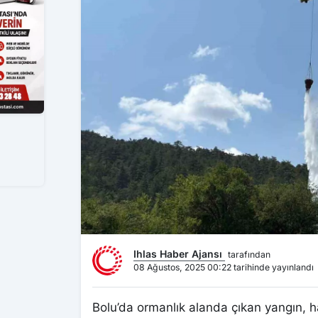
Ihlas Haber Ajansı
tarafından
08 Ağustos, 2025 00:22 tarihinde yayınlandı
Bolu’da ormanlık alanda çıkan yangın, 