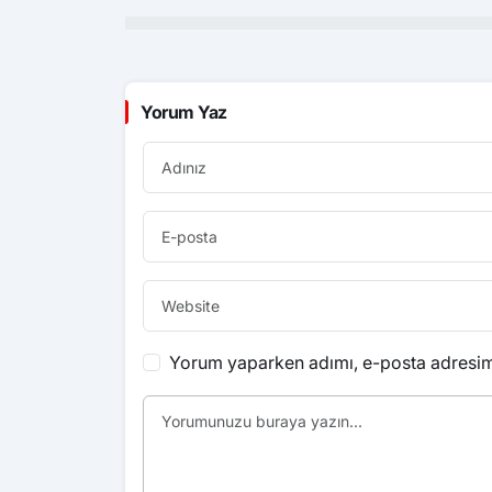
Yorum Yaz
Yorum yaparken adımı, e-posta adresimi