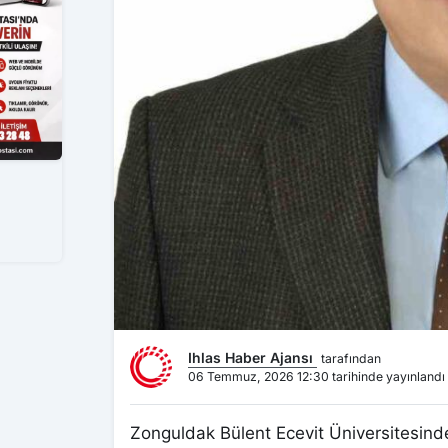
Ihlas Haber Ajansı
tarafından
06 Temmuz, 2026 12:30 tarihinde yayınlandı
Zonguldak Bülent Ecevit Üniversitesinde