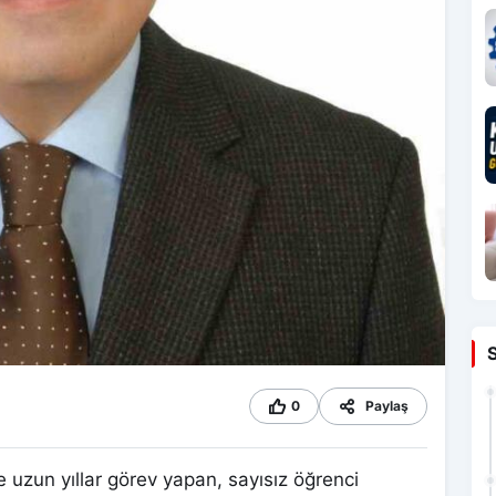
0
Paylaş
 uzun yıllar görev yapan, sayısız öğrenci