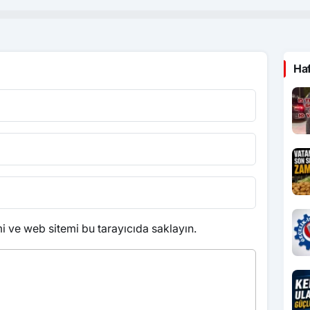
Ha
 ve web sitemi bu tarayıcıda saklayın.