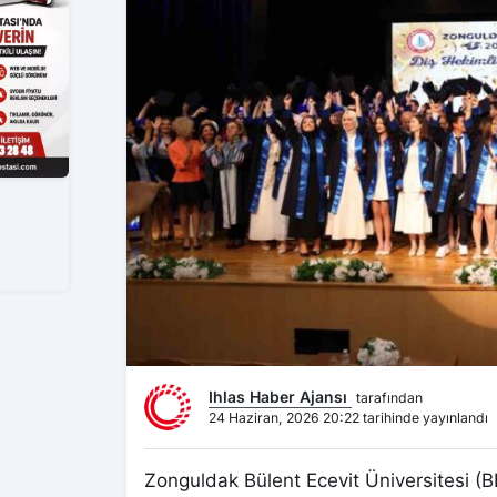
Ihlas Haber Ajansı
tarafından
24 Haziran, 2026 20:22 tarihinde yayınlandı
Zonguldak Bülent Ecevit Üniversitesi (