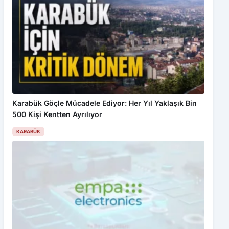
Karabük Göçle Mücadele Ediyor: Her Yıl Yaklaşık Bin
500 Kişi Kentten Ayrılıyor
KARABÜK