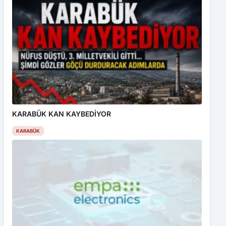
KARABÜK KAN KAYBEDİYOR
KARABÜK