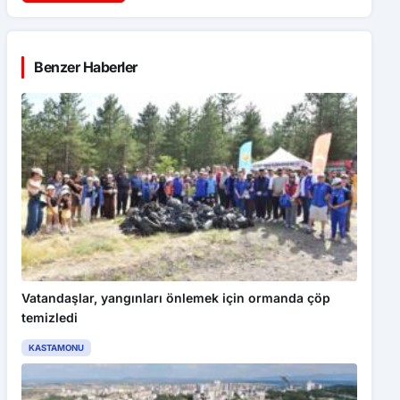
Benzer Haberler
Vatandaşlar, yangınları önlemek için ormanda çöp
temizledi
KASTAMONU