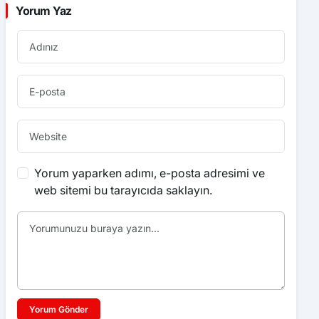
Yorum Yaz
Yorum yaparken adımı, e-posta adresimi ve
web sitemi bu tarayıcıda saklayın.
Yorum Gönder