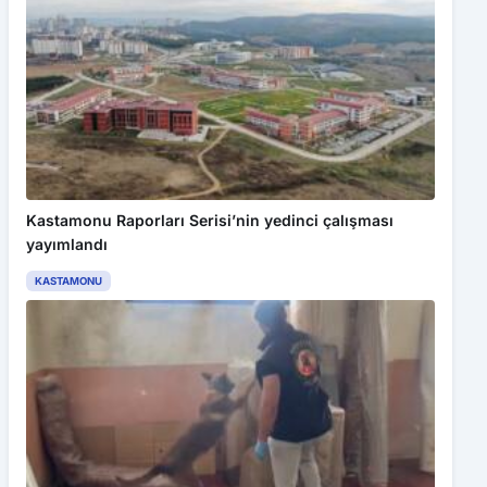
Kastamonu Raporları Serisi’nin yedinci çalışması
yayımlandı
KASTAMONU