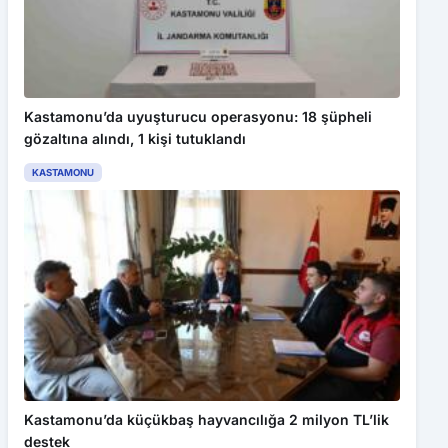
Kastamonu’da uyuşturucu operasyonu: 18 şüpheli
gözaltına alındı, 1 kişi tutuklandı
KASTAMONU
Kastamonu’da küçükbaş hayvancılığa 2 milyon TL’lik
destek