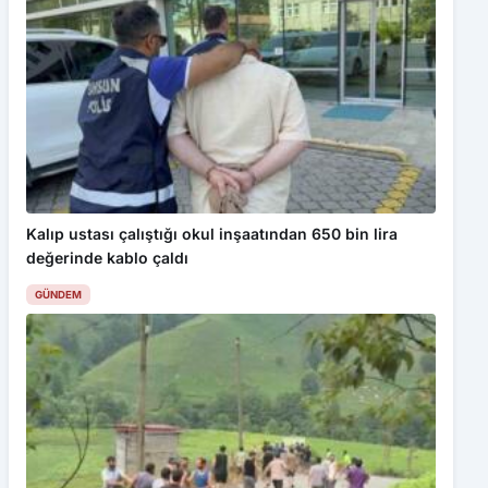
Kalıp ustası çalıştığı okul inşaatından 650 bin lira
değerinde kablo çaldı
GÜNDEM