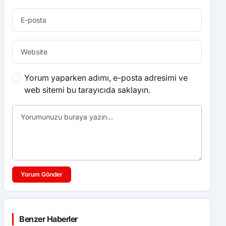
Yorum yaparken adımı, e-posta adresimi ve
web sitemi bu tarayıcıda saklayın.
Yorum Gönder
Benzer Haberler