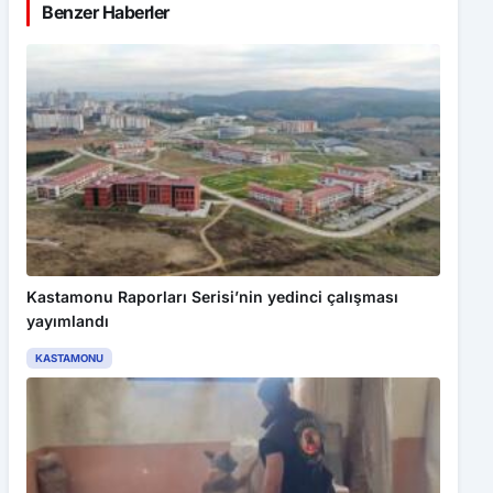
Benzer Haberler
Kastamonu Raporları Serisi’nin yedinci çalışması
yayımlandı
KASTAMONU