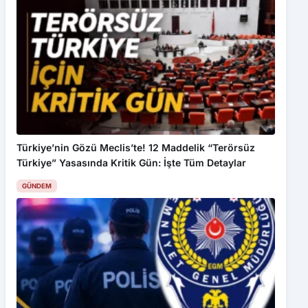
Türkiye’nin Gözü Meclis’te! 12 Maddelik “Terörsüz
Türkiye” Yasasında Kritik Gün: İşte Tüm Detaylar
GÜNDEM