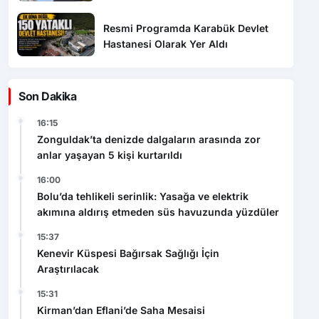
Resmi Programda Karabük Devlet
Hastanesi Olarak Yer Aldı
Son Dakika
16:15
Zonguldak’ta denizde dalgaların arasında zor
anlar yaşayan 5 kişi kurtarıldı
16:00
Bolu’da tehlikeli serinlik: Yasağa ve elektrik
akımına aldırış etmeden süs havuzunda yüzdüler
15:37
Kenevir Küspesi Bağırsak Sağlığı İçin
Araştırılacak
15:31
Kirman’dan Eflani’de Saha Mesaisi