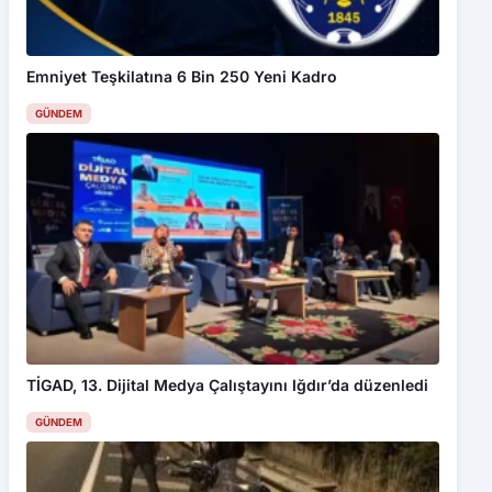
Emniyet Teşkilatına 6 Bin 250 Yeni Kadro
GÜNDEM
TİGAD, 13. Dijital Medya Çalıştayını Iğdır’da düzenledi
GÜNDEM