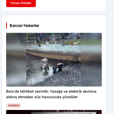
Yorum Gönder
Benzer Haberler
Bolu’da tehlikeli serinlik: Yasağa ve elektrik akımına
aldırış etmeden süs havuzunda yüzdüler
GÜNDEM