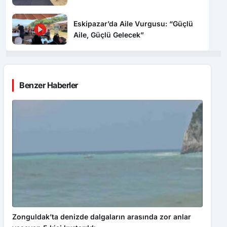
Eskipazar’da Aile Vurgusu: “Güçlü
Aile, Güçlü Gelecek”
Benzer Haberler
Zonguldak’ta denizde dalgaların arasında zor anlar