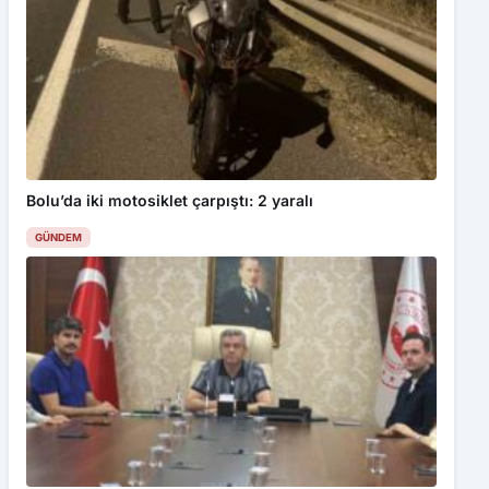
Bolu’da iki motosiklet çarpıştı: 2 yaralı
GÜNDEM