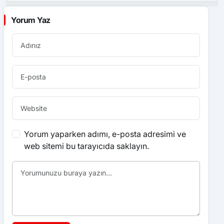
Yorum Yaz
Yorum yaparken adımı, e-posta adresimi ve
web sitemi bu tarayıcıda saklayın.