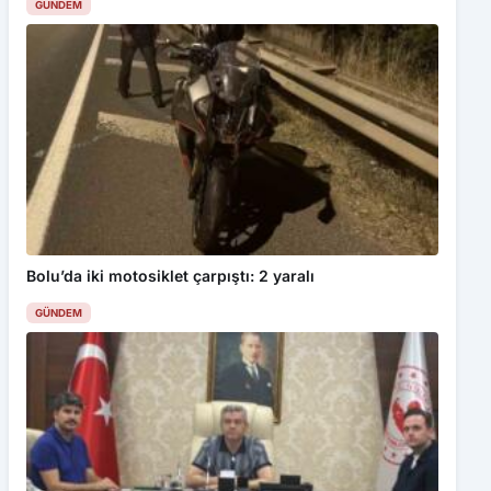
GÜNDEM
Bolu’da iki motosiklet çarpıştı: 2 yaralı
GÜNDEM