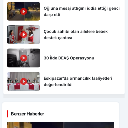
Oğluna mesaj attığını iddia ettiği genci
darp etti
Çocuk sahibi olan ailelere bebek
destek çantası
30 İlde DEAŞ Operasyonu
Eskipazar’da ormancılık faaliyetleri
değerlendirildi
Benzer Haberler