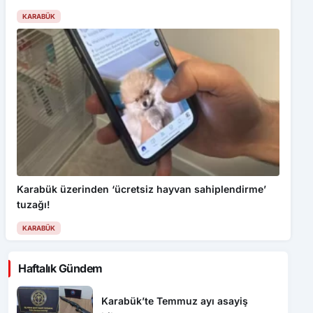
KARABÜK
Karabük üzerinden ‘ücretsiz hayvan sahiplendirme’
tuzağı!
KARABÜK
Haftalık Gündem
Karabük’te Temmuz ayı asayiş