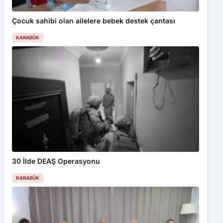
Çocuk sahibi olan ailelere bebek destek çantası
KARABÜK
30 İlde DEAŞ Operasyonu
KARABÜK