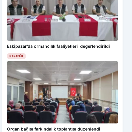
Eskipazar’da ormancılık faaliyetleri değerlendirildi
KARABÜK
Organ bağışı farkındalık toplantısı düzenlendi