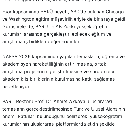
Fuar kapsamında BARÜ heyeti, ABD’de bulunan Chicago
ve Washington eğitim müşavirlikleriyle de bir araya geldi.
Görüşmelerde, BARÜ ile ABD’deki yükseköğretim
kurumları arasında gerçekleştirilebilecek eğitim ve
araştırma iş birlikleri değerlendirildi.
NAFSA 2026 kapsamında yapılan temasların, öğrenci ve
akademisyen hareketliliğinin artırılmasına, ortak
araştırma projelerinin geliştirilmesine ve sürdürülebilir
akademik iş birliklerinin kurulmasına katkı sağlaması
hedefleniyor.
BARÜ Rektörü Prof. Dr. Ahmet Akkaya, uluslararası
temasların gerçekleştirilmesinde Türkiye Ulusal Ajansının
önemli katkıları bulunduğunu belirterek, yükseköğretim
kurumlarının uluslararası platformlarda etkin şekilde