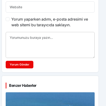
Yorum yaparken adımı, e-posta adresimi ve
web sitemi bu tarayıcıda saklayın.
Yorum Gönder
Benzer Haberler