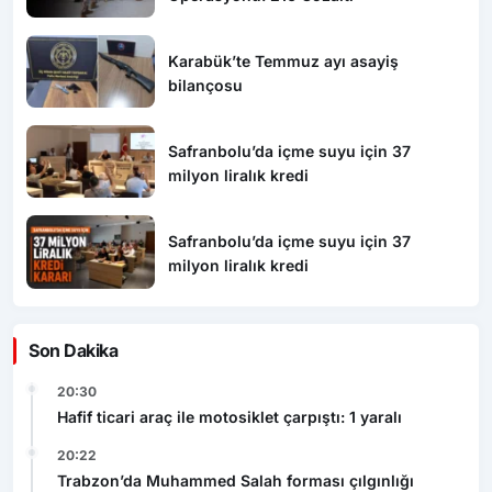
Karabük’te Temmuz ayı asayiş
bilançosu
Safranbolu’da içme suyu için 37
milyon liralık kredi
Safranbolu’da içme suyu için 37
milyon liralık kredi
Son Dakika
20:30
Hafif ticari araç ile motosiklet çarpıştı: 1 yaralı
20:22
Trabzon’da Muhammed Salah forması çılgınlığı