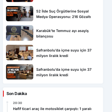
52 İlde Suç Örgütlerine Sosyal
Medya Operasyonu: 216 Gözaltı
Karabük’te Temmuz ayı asayiş
bilançosu
Safranbolu’da içme suyu için 37
milyon liralık kredi
Safranbolu’da içme suyu için 37
milyon liralık kredi
Son Dakika
20:30
Hafif ticari araç ile motosiklet çarpıştı: 1 yaralı