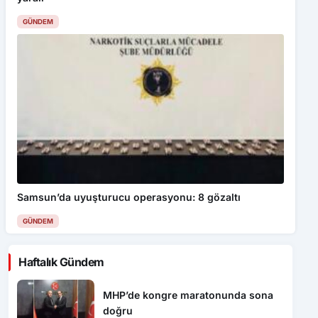
GÜNDEM
Samsun’da uyuşturucu operasyonu: 8 gözaltı
GÜNDEM
Haftalık Gündem
MHP’de kongre maratonunda sona
doğru