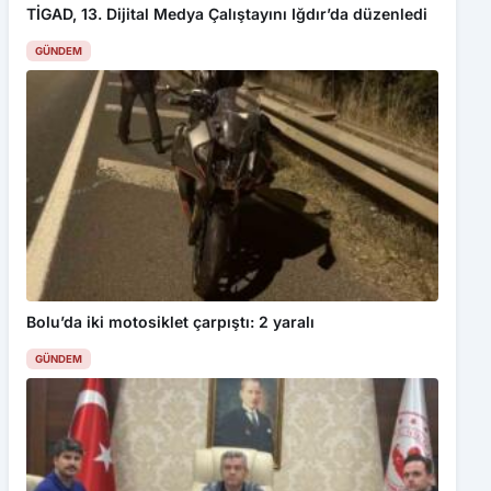
GÜNDEM
Bolu’da iki motosiklet çarpıştı: 2 yaralı
GÜNDEM