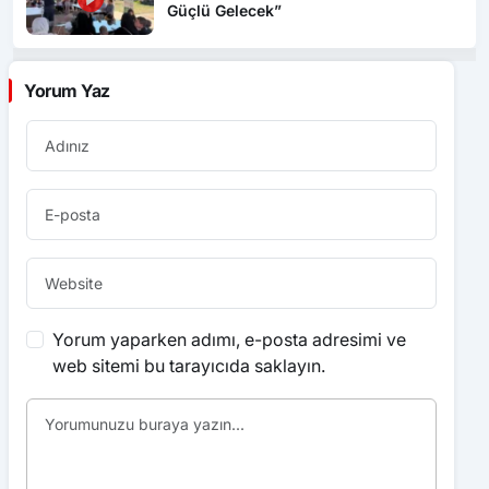
Yorum Yaz
Yorum yaparken adımı, e-posta adresimi ve
web sitemi bu tarayıcıda saklayın.