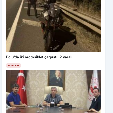
Bolu’da iki motosiklet çarpıştı: 2 yaralı
GÜNDEM