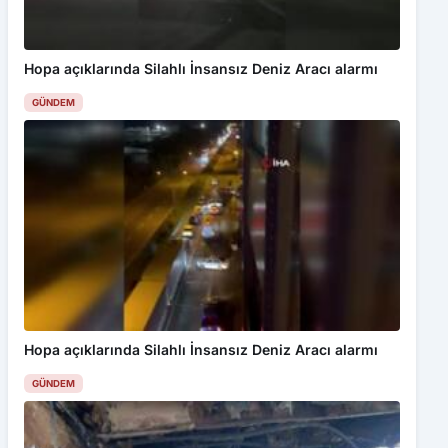
Hopa açıklarında Silahlı İnsansız Deniz Aracı alarmı
GÜNDEM
Hopa açıklarında Silahlı İnsansız Deniz Aracı alarmı
GÜNDEM