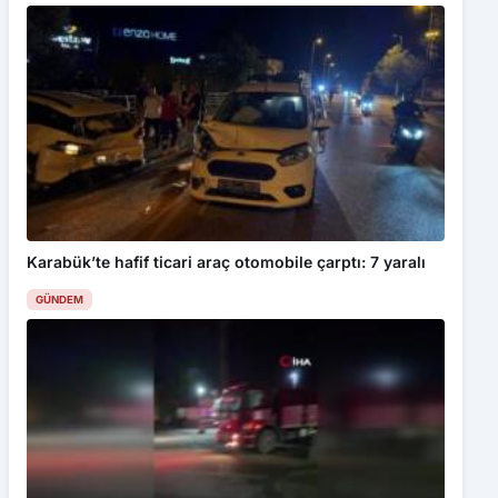
Karabük’te hafif ticari araç otomobile çarptı: 7 yaralı
GÜNDEM