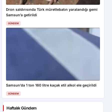
Dron saldırısında Türk mürettebatın yaralandığı gemi
Samsun’a getirildi
GÜNDEM
Samsun’da 1 ton 160 litre kaçak etil alkol ele geçirildi
GÜNDEM
Haftalık Gündem