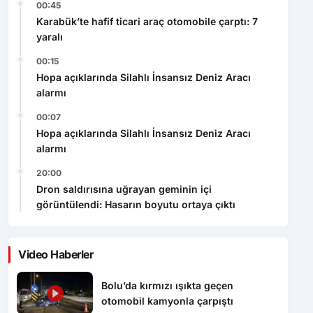
00:45
Karabük’te hafif ticari araç otomobile çarptı: 7
yaralı
00:15
Hopa açıklarında Silahlı İnsansız Deniz Aracı
alarmı
00:07
Hopa açıklarında Silahlı İnsansız Deniz Aracı
alarmı
20:00
Dron saldırısına uğrayan geminin içi
görüntülendi: Hasarın boyutu ortaya çıktı
Video Haberler
Bolu’da kırmızı ışıkta geçen
otomobil kamyonla çarpıştı