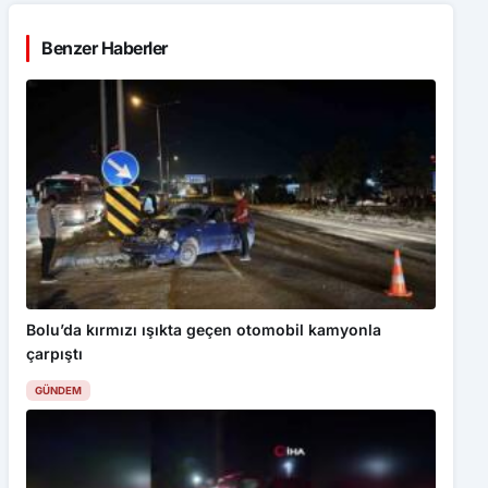
Benzer Haberler
Bolu’da kırmızı ışıkta geçen otomobil kamyonla
çarpıştı
GÜNDEM