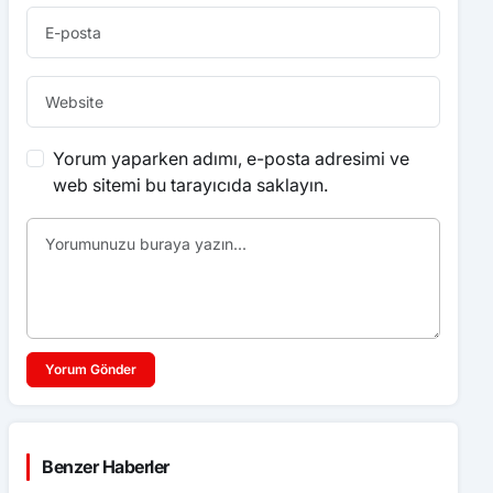
Yorum yaparken adımı, e-posta adresimi ve
web sitemi bu tarayıcıda saklayın.
Yorum Gönder
Benzer Haberler