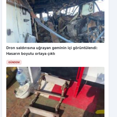
Dron saldırısına uğrayan geminin içi görüntülendi:
Hasarın boyutu ortaya çıktı
GÜNDEM