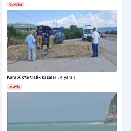
GÜNDEM
Karabük’te trafik kazaları: 4 yaralı
ASAYIŞ