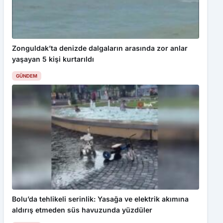
Zonguldak’ta denizde dalgaların arasında zor anlar
yaşayan 5 kişi kurtarıldı
GÜNDEM
Bolu’da tehlikeli serinlik: Yasağa ve elektrik akımına
aldırış etmeden süs havuzunda yüzdüler