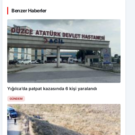
Benzer Haberler
Yığılca’da patpat kazasında 6 kişi yaralandı
GÜNDEM