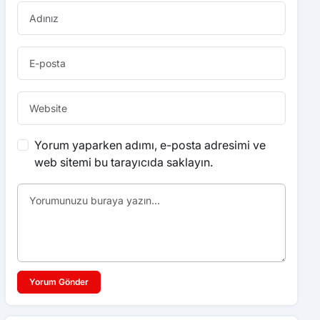
Yorum yaparken adımı, e-posta adresimi ve
web sitemi bu tarayıcıda saklayın.
Yorum Gönder