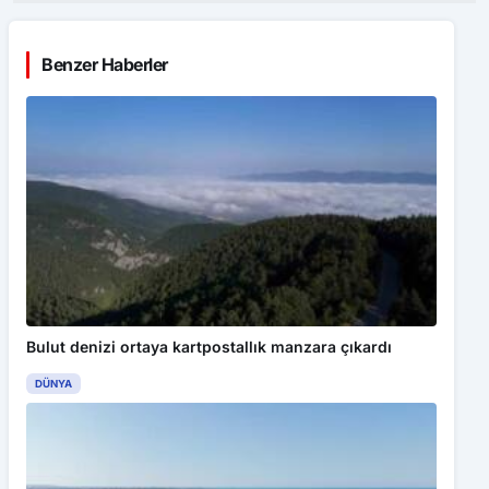
Benzer Haberler
Bulut denizi ortaya kartpostallık manzara çıkardı
DÜNYA