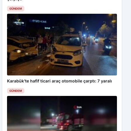
GÜNDEM
Karabük’te hafif ticari araç otomobile çarptı: 7 yaralı
GÜNDEM