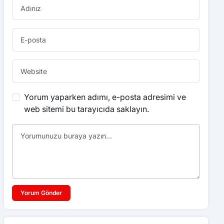
Yorum yaparken adımı, e-posta adresimi ve
web sitemi bu tarayıcıda saklayın.
Yorum Gönder