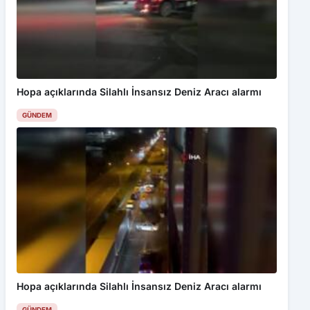
Hopa açıklarında Silahlı İnsansız Deniz Aracı alarmı
GÜNDEM
Hopa açıklarında Silahlı İnsansız Deniz Aracı alarmı
GÜNDEM