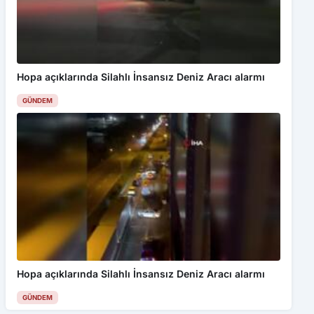
Hopa açıklarında Silahlı İnsansız Deniz Aracı alarmı
GÜNDEM
Hopa açıklarında Silahlı İnsansız Deniz Aracı alarmı
GÜNDEM