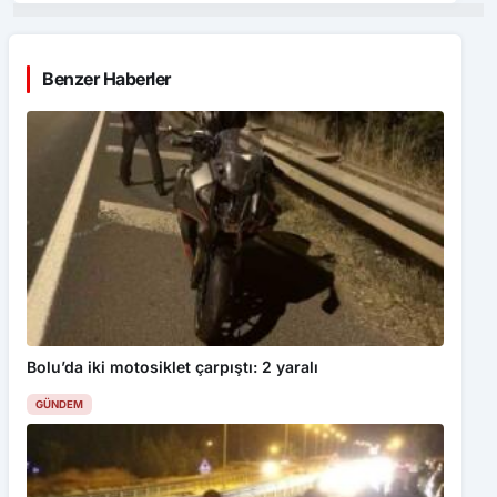
Benzer Haberler
Bolu’da iki motosiklet çarpıştı: 2 yaralı
GÜNDEM