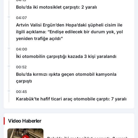
Bolu’da iki motosiklet çarpıştı: 2 yaralı
04:07
Artvin Valisi Ergün’den Hopa’daki şüpheli cisim ile
ilgili açıklama: “Endişe edilecek bir durum yok, yol
yeniden trafiğe açıldı”
04:00
İki otomobilin çarpıştığı kazada 3 kişi yaralandı
00:52
Bolu’da kırmızı ışıkta geçen otomobil kamyonla
çarpıştı
00:45
Karabük’te hafif ticari araç otomobile çarptı: 7 yaralı
Video Haberler