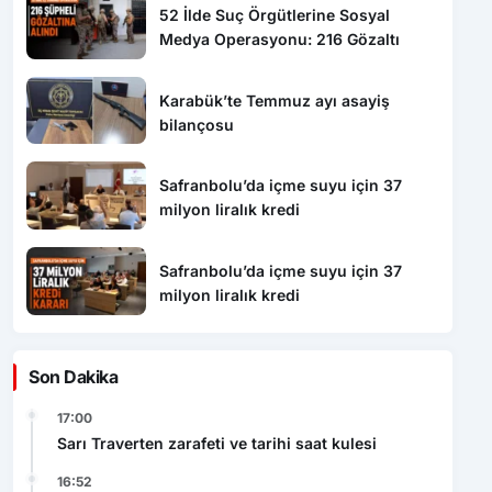
52 İlde Suç Örgütlerine Sosyal
Medya Operasyonu: 216 Gözaltı
Karabük’te Temmuz ayı asayiş
bilançosu
Safranbolu’da içme suyu için 37
milyon liralık kredi
Safranbolu’da içme suyu için 37
milyon liralık kredi
Son Dakika
17:00
Sarı Traverten zarafeti ve tarihi saat kulesi
16:52