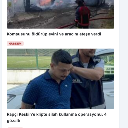
Komşusunu öldürüp evini ve aracını ateşe verdi
GÜNDEM
Rapçi Keskin’e klipte silah kullanma operasyonu: 4
gözaltı