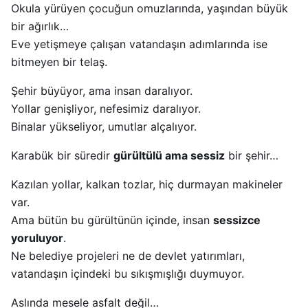
Okula yürüyen çocuğun omuzlarında, yaşından büyük
bir ağırlık…
Eve yetişmeye çalışan vatandaşın adımlarında ise
bitmeyen bir telaş.
Şehir büyüyor, ama insan daralıyor.
Yollar genişliyor, nefesimiz daralıyor.
Binalar yükseliyor, umutlar alçalıyor.
Karabük bir süredir
gürültülü ama sessiz
bir şehir…
Kazılan yollar, kalkan tozlar, hiç durmayan makineler
var.
Ama bütün bu gürültünün içinde, insan
sessizce
yoruluyor
.
Ne belediye projeleri ne de devlet yatırımları,
vatandaşın içindeki bu sıkışmışlığı duymuyor.
Aslında mesele asfalt değil…