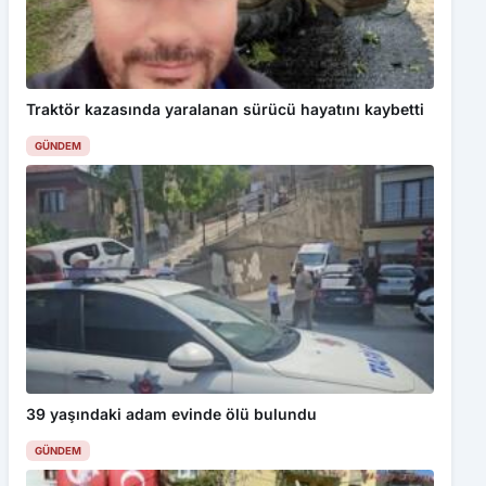
Traktör kazasında yaralanan sürücü hayatını kaybetti
GÜNDEM
39 yaşındaki adam evinde ölü bulundu
GÜNDEM