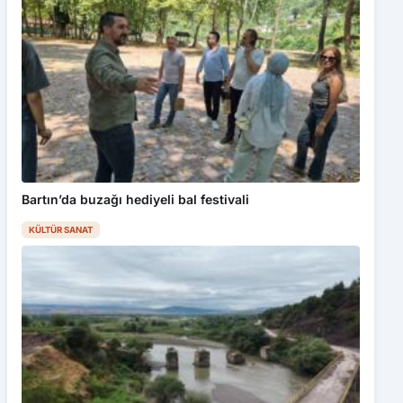
Bartın’da buzağı hediyeli bal festivali
KÜLTÜR SANAT