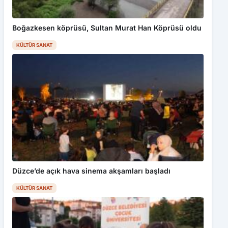
Boğazkesen köprüsü, Sultan Murat Han Köprüsü oldu
KÜLTÜR SANAT
Düzce’de açık hava sinema akşamları başladı
KÜLTÜR SANAT