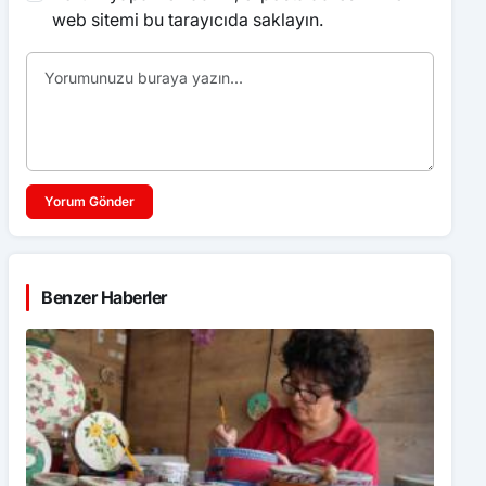
web sitemi bu tarayıcıda saklayın.
Yorum Gönder
Benzer Haberler