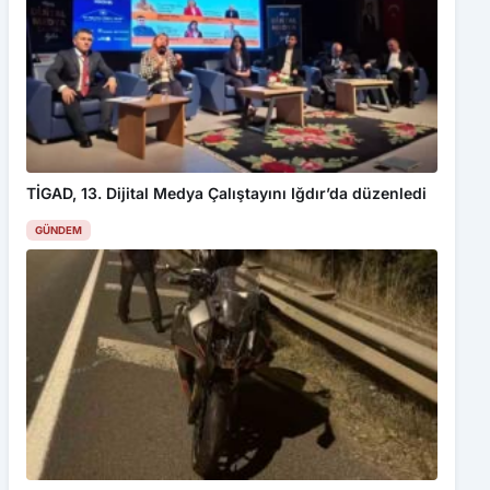
TİGAD, 13. Dijital Medya Çalıştayını Iğdır’da düzenledi
GÜNDEM