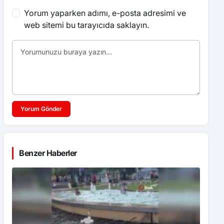
Yorum yaparken adımı, e-posta adresimi ve
web sitemi bu tarayıcıda saklayın.
Yorum Gönder
Benzer Haberler