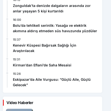
Zonguldak’ta denizde dalgaların arasında zor
anlar yaşayan 5 kişi kurtarıldı
16:00
Bolu’da tehlikeli serinlik: Yasağa ve elektrik
akımına aldırış etmeden süs havuzunda yüzdüler
15:37
Kenevir Küspesi Bağırsak Sağlığı İçin
Araştırılacak
15:31
Kirman’dan Eflani’de Saha Mesaisi
15:26
Eskipazar’da Aile Vurgusu: “Güçlü Aile, Güçlü
Gelecek”
Video Haberler