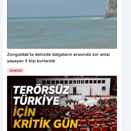
Zonguldak’ta denizde dalgaların arasında zor anlar
yaşayan 5 kişi kurtarıldı
GÜNDEM