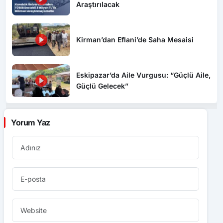
Araştırılacak
Kirman’dan Eflani’de Saha Mesaisi
Eskipazar’da Aile Vurgusu: “Güçlü Aile,
Güçlü Gelecek”
Yorum Yaz