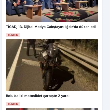
TİGAD, 13. Dijital Medya Çalıştayını Iğdır’da düzenledi
GÜNDEM
Bolu’da iki motosiklet çarpıştı: 2 yaralı
GÜNDEM