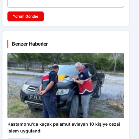
Yorum Gönder
Benzer Haberler
Kastamonu’da kaçak palamut avlayan 10 kişiye cezai
işlem uygulandı