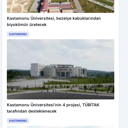
Kastamonu Üniversitesi, bezelye kabuklarından
biyokömür üretecek
KASTAMONU
Kastamonu Üniversitesi’nin 4 projesi, TÜBİTAK
tarafından desteklenecek
KASTAMONU