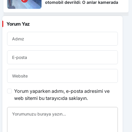
otomobil devrildi: O anlar kamerada
Yorum Yaz
Yorum yaparken adımı, e-posta adresimi ve
web sitemi bu tarayıcıda saklayın.