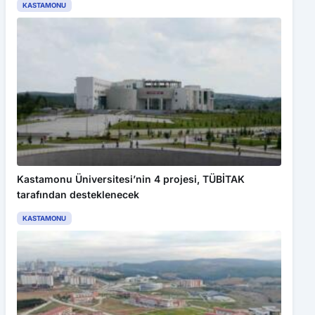
KASTAMONU
Kastamonu Üniversitesi’nin 4 projesi, TÜBİTAK
tarafından desteklenecek
KASTAMONU