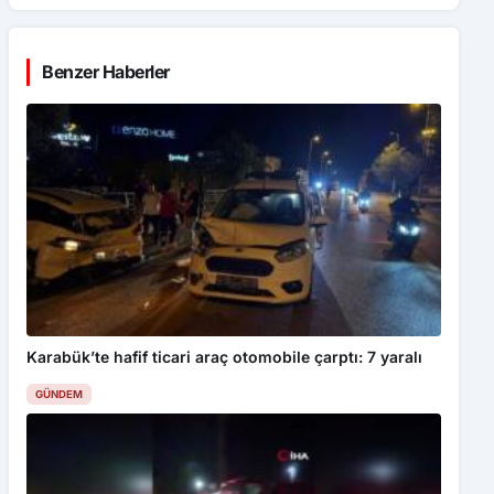
Benzer Haberler
Karabük’te hafif ticari araç otomobile çarptı: 7 yaralı
GÜNDEM