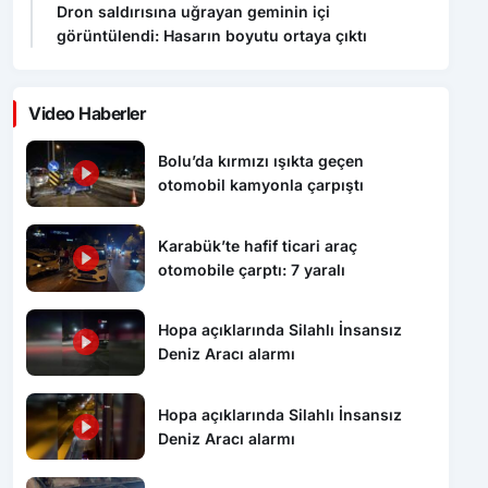
Video Haberler
Bolu’da kırmızı ışıkta geçen
otomobil kamyonla çarpıştı
Karabük’te hafif ticari araç
otomobile çarptı: 7 yaralı
Hopa açıklarında Silahlı İnsansız
Deniz Aracı alarmı
Hopa açıklarında Silahlı İnsansız
Deniz Aracı alarmı
Dron saldırısına uğrayan geminin içi
görüntülendi: Hasarın boyutu ortaya