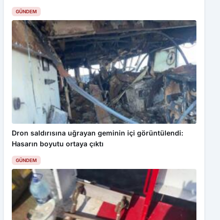
Dron saldırısına uğrayan geminin içi görüntülendi:
Hasarın boyutu ortaya çıktı
GÜNDEM