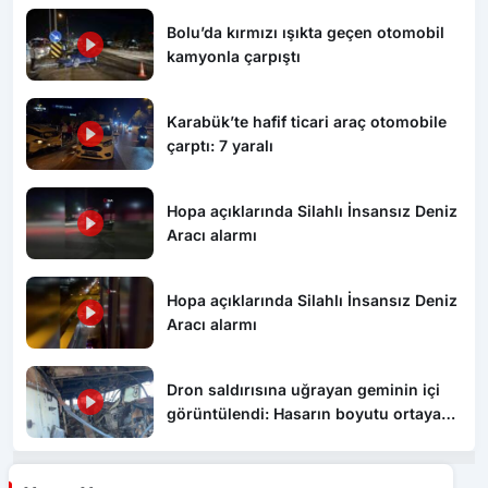
kamyonla çarpıştı
Karabük’te hafif ticari araç otomobile
çarptı: 7 yaralı
Hopa açıklarında Silahlı İnsansız Deniz
Aracı alarmı
Hopa açıklarında Silahlı İnsansız Deniz
Aracı alarmı
Dron saldırısına uğrayan geminin içi
görüntülendi: Hasarın boyutu ortaya
çıktı
Yorum Yaz