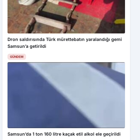
Dron saldırısında Türk mürettebatın yaralandığı gemi
Samsun’a getirildi
GÜNDEM
Samsun’da 1 ton 160 litre kaçak etil alkol ele geçirildi
GÜNDEM