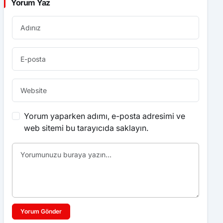
Yorum yaparken adımı, e-posta adresimi ve
web sitemi bu tarayıcıda saklayın.
Yorum Gönder