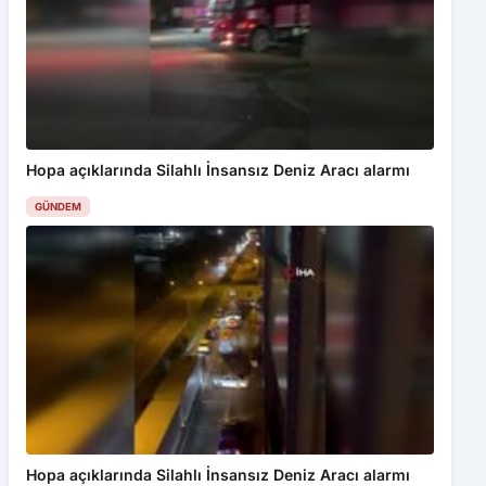
Hopa açıklarında Silahlı İnsansız Deniz Aracı alarmı
GÜNDEM
Hopa açıklarında Silahlı İnsansız Deniz Aracı alarmı
GÜNDEM