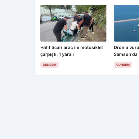
Hafif ticari araç ile motosiklet
Dronla vuru
çarpıştı: 1 yaralı
Samsun’da
GÜNDEM
GÜNDEM