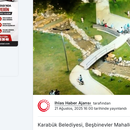
Ihlas Haber Ajansı
tarafından
21 Ağustos, 2025 16:00 tarihinde yayınlandı
Karabük Belediyesi, Beşbinevler Mahalle