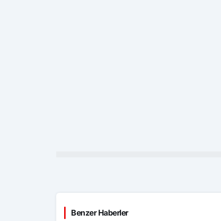
Benzer Haberler