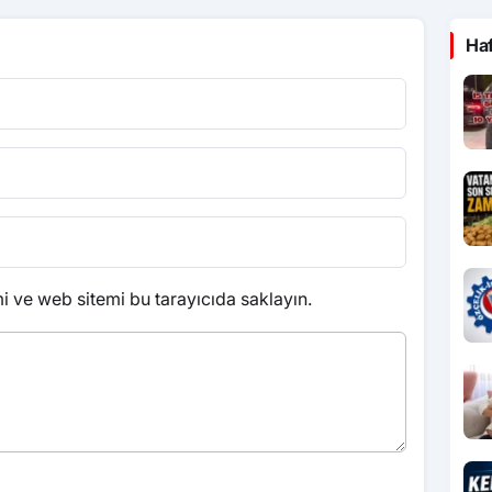
Ha
 ve web sitemi bu tarayıcıda saklayın.