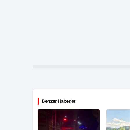
Benzer Haberler