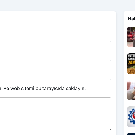
Ha
 ve web sitemi bu tarayıcıda saklayın.