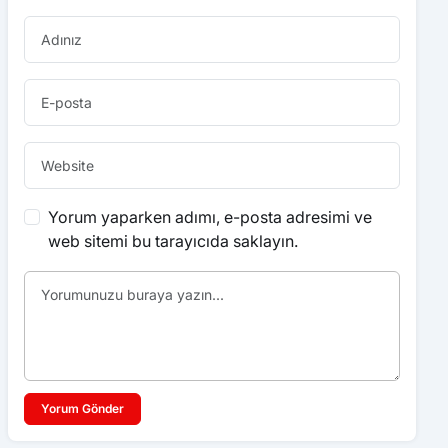
Yorum yaparken adımı, e-posta adresimi ve
web sitemi bu tarayıcıda saklayın.
Yorum Gönder