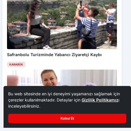
Safranbolu Turizminde Yabancı Ziyaretçi Kaybı
KARABÜK
Bu web sitesinde en iyi deneyimi yaşamanızı sağlamak için
çerezler kullanılmaktadır. Detaylar için
Gizlilik Politikamız
ı
inceleyebilirsiniz.
Kabul Et