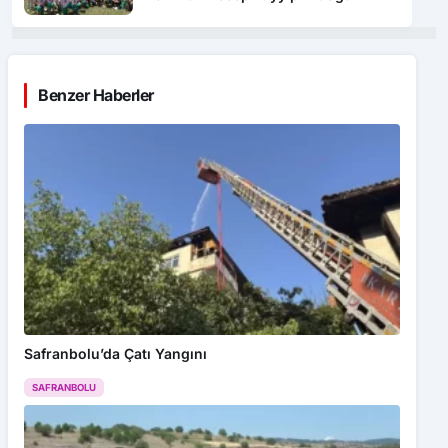
Benzer Haberler
Safranbolu’da Çatı Yangını
SAFRANBOLU