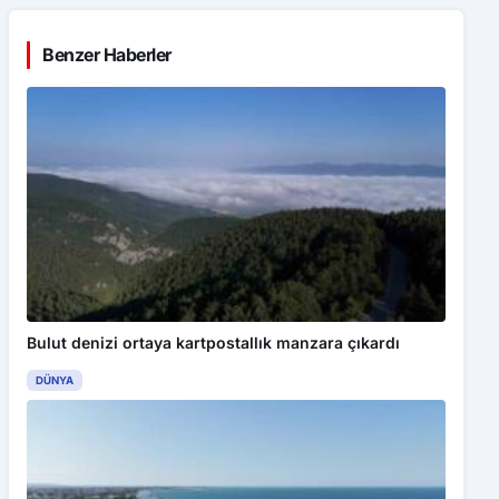
Benzer Haberler
Bulut denizi ortaya kartpostallık manzara çıkardı
DÜNYA