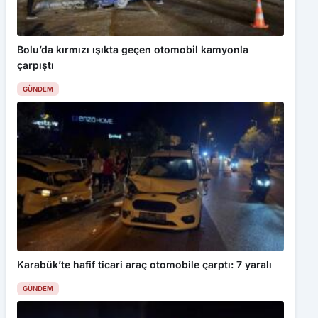
Bolu’da kırmızı ışıkta geçen otomobil kamyonla
çarpıştı
GÜNDEM
Karabük’te hafif ticari araç otomobile çarptı: 7 yaralı
GÜNDEM