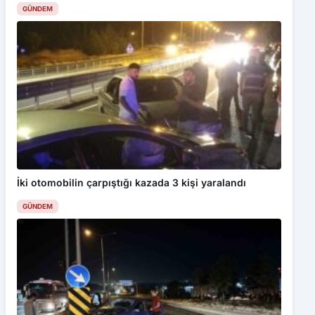
GÜNDEM
İki otomobilin çarpıştığı kazada 3 kişi yaralandı
GÜNDEM