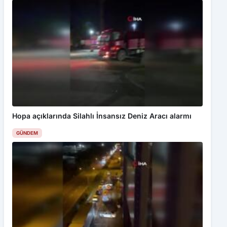
Hopa açıklarında Silahlı İnsansız Deniz Aracı alarmı
GÜNDEM