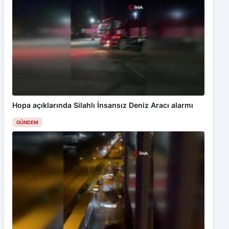
Hopa açıklarında Silahlı İnsansız Deniz Aracı alarmı
GÜNDEM