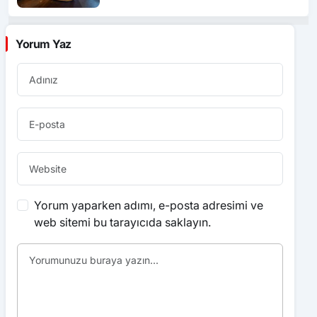
Yorum Yaz
Yorum yaparken adımı, e-posta adresimi ve
web sitemi bu tarayıcıda saklayın.