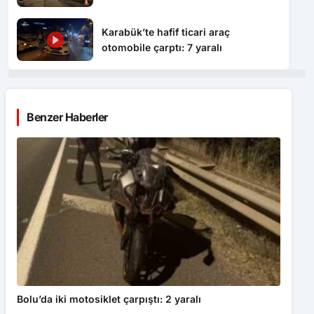
Karabük’te hafif ticari araç
otomobile çarptı: 7 yaralı
Benzer Haberler
Bolu’da iki motosiklet çarpıştı: 2 yaralı