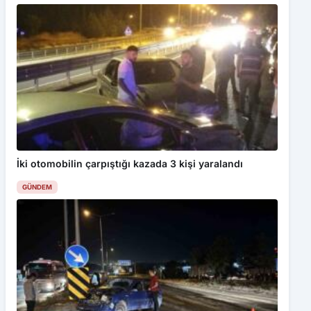
İki otomobilin çarpıştığı kazada 3 kişi yaralandı
GÜNDEM