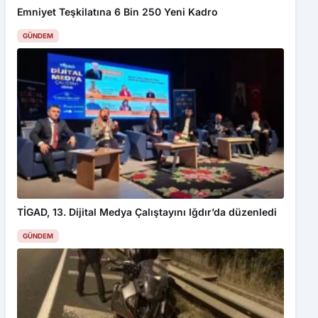
Emniyet Teşkilatına 6 Bin 250 Yeni Kadro
GÜNDEM
TİGAD, 13. Dijital Medya Çalıştayını Iğdır’da düzenledi
GÜNDEM