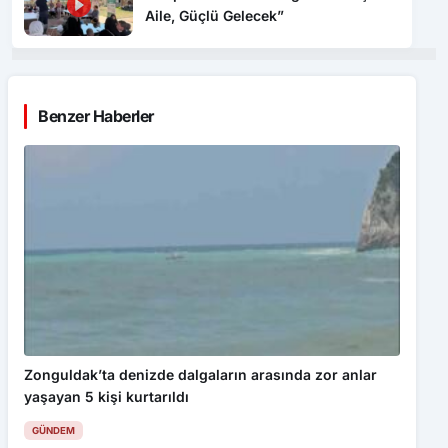
Aile, Güçlü Gelecek”
Benzer Haberler
Zonguldak’ta denizde dalgaların arasında zor anlar
yaşayan 5 kişi kurtarıldı
GÜNDEM