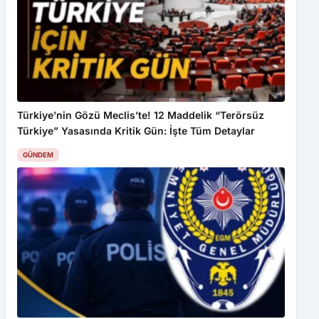
Türkiye’nin Gözü Meclis’te! 12 Maddelik “Terörsüz
Türkiye” Yasasında Kritik Gün: İşte Tüm Detaylar
GÜNDEM