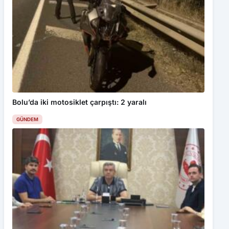
Bolu’da iki motosiklet çarpıştı: 2 yaralı
GÜNDEM