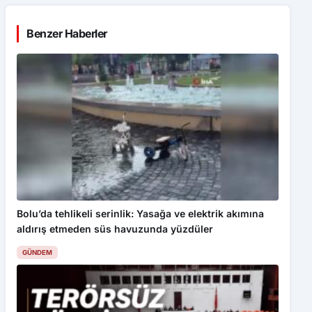
Benzer Haberler
Bolu’da tehlikeli serinlik: Yasağa ve elektrik akımına
aldırış etmeden süs havuzunda yüzdüler
GÜNDEM