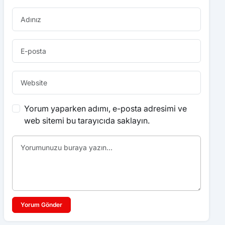
Yorum yaparken adımı, e-posta adresimi ve
web sitemi bu tarayıcıda saklayın.
Yorum Gönder