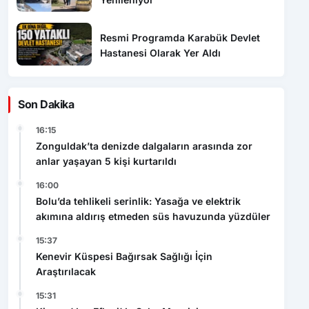
Resmi Programda Karabük Devlet
Hastanesi Olarak Yer Aldı
Son Dakika
16:15
Zonguldak’ta denizde dalgaların arasında zor
anlar yaşayan 5 kişi kurtarıldı
16:00
Bolu’da tehlikeli serinlik: Yasağa ve elektrik
akımına aldırış etmeden süs havuzunda yüzdüler
15:37
Kenevir Küspesi Bağırsak Sağlığı İçin
Araştırılacak
15:31