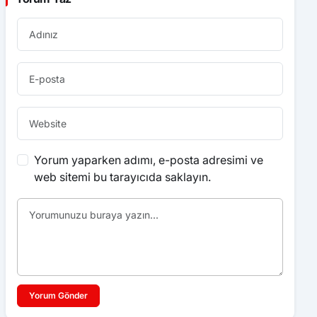
Yorum yaparken adımı, e-posta adresimi ve
web sitemi bu tarayıcıda saklayın.
Yorum Gönder