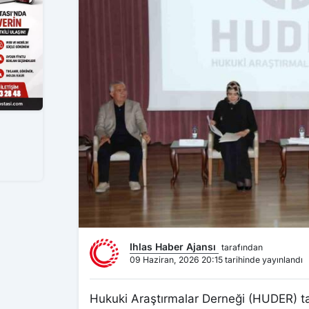
Ihlas Haber Ajansı
tarafından
09 Haziran, 2026 20:15 tarihinde yayınlandı
Hukuki Araştırmalar Derneği (HUDER) ta