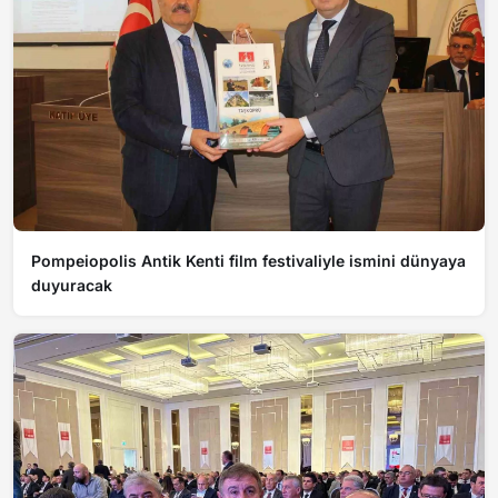
Pompeiopolis Antik Kenti film festivaliyle ismini dünyaya
duyuracak