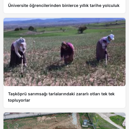
Üniversite öğrencilerinden binlerce yıllık tarihe yolculuk
Taşköprü sarımsağı tarlalarındaki zararlı otları tek tek
topluyorlar