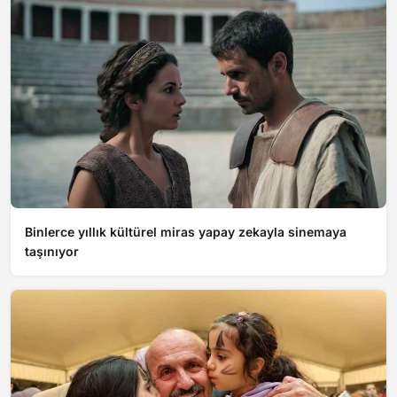
Binlerce yıllık kültürel miras yapay zekayla sinemaya
taşınıyor