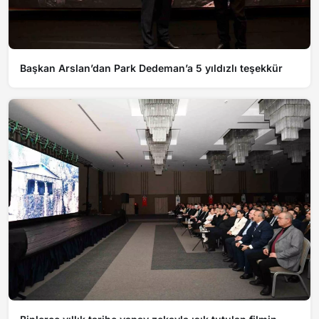
Başkan Arslan’dan Park Dedeman’a 5 yıldızlı teşekkür