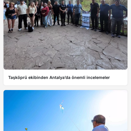
Taşköprü ekibinden Antalya’da önemli incelemeler