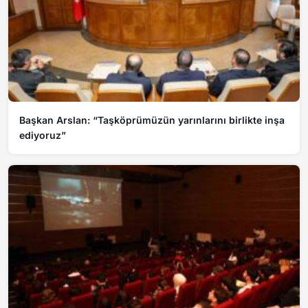
Başkan Arslan: “Taşköprümüzün yarınlarını birlikte inşa
ediyoruz”