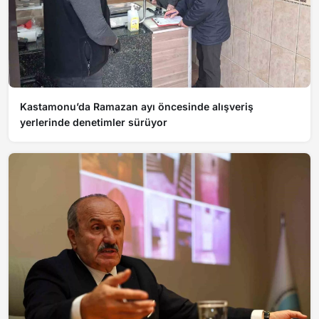
Kastamonu’da Ramazan ayı öncesinde alışveriş
yerlerinde denetimler sürüyor