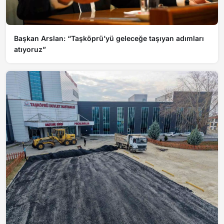
Başkan Arslan: “Taşköprü’yü geleceğe taşıyan adımları
atıyoruz”