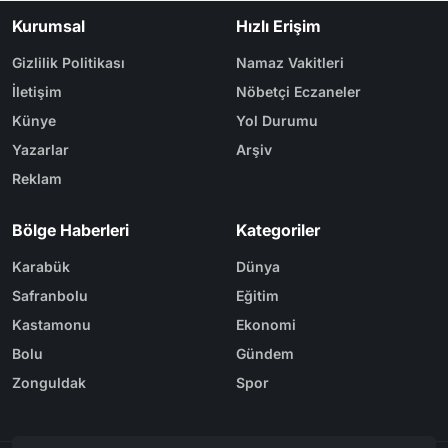
Kurumsal
Hızlı Erişim
Gizlilik Politikası
Namaz Vakitleri
İletişim
Nöbetçi Eczaneler
Künye
Yol Durumu
Yazarlar
Arşiv
Reklam
Bölge Haberleri
Kategoriler
Karabük
Dünya
Safranbolu
Eğitim
Kastamonu
Ekonomi
Bolu
Gündem
Zonguldak
Spor