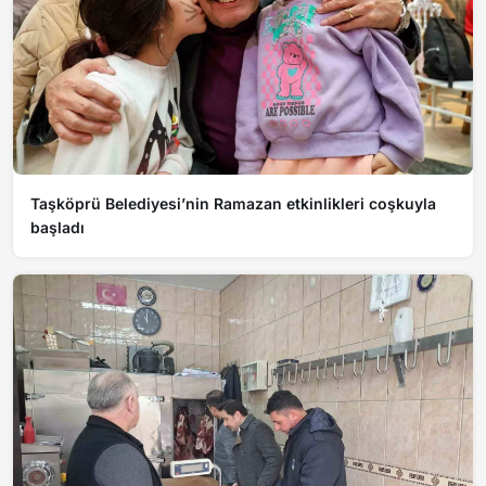
Taşköprü Belediyesi’nin Ramazan etkinlikleri coşkuyla
başladı