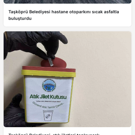
Taşköprü Belediyesi hastane otoparkını sıcak asfaltla
buluşturdu