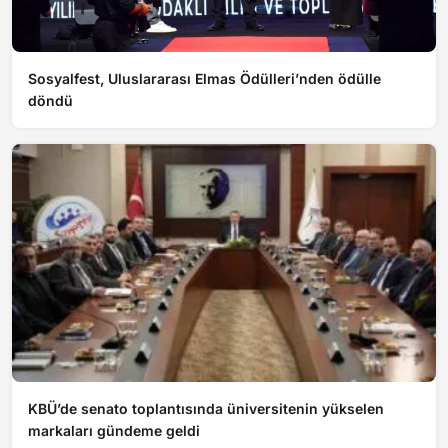
Sosyalfest, Uluslararası Elmas Ödülleri’nden ödülle
döndü
KBÜ’de senato toplantısında üniversitenin yükselen
markaları gündeme geldi