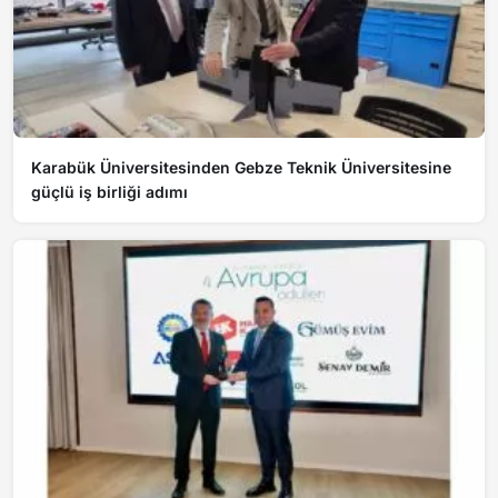
Karabük Üniversitesinden Gebze Teknik Üniversitesine
güçlü iş birliği adımı