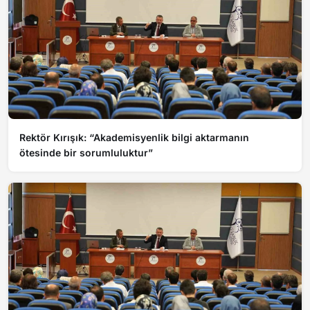
Rektör Kırışık: “Akademisyenlik bilgi aktarmanın
ötesinde bir sorumluluktur”