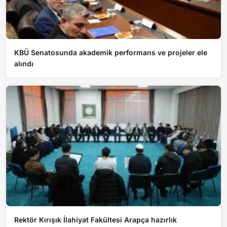
KBÜ Senatosunda akademik performans ve projeler ele
alındı
Rektör Kırışık İlahiyat Fakültesi Arapça hazırlık