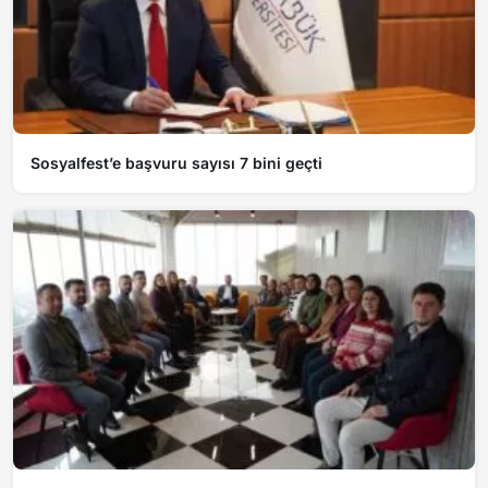
Sosyalfest’e başvuru sayısı 7 bini geçti