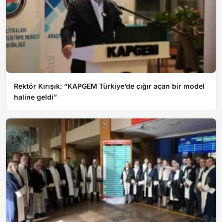
Rektör Kırışık: “KAPGEM Türkiye’de çığır açan bir model
haline geldi”