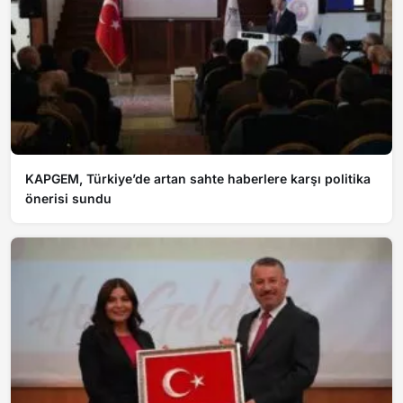
KAPGEM, Türkiye’de artan sahte haberlere karşı politika
önerisi sundu