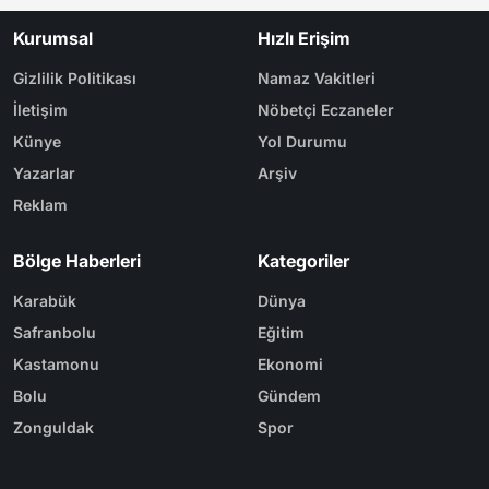
Kurumsal
Hızlı Erişim
Gizlilik Politikası
Namaz Vakitleri
İletişim
Nöbetçi Eczaneler
Künye
Yol Durumu
Yazarlar
Arşiv
Reklam
Bölge Haberleri
Kategoriler
Karabük
Dünya
Safranbolu
Eğitim
Kastamonu
Ekonomi
Bolu
Gündem
Zonguldak
Spor