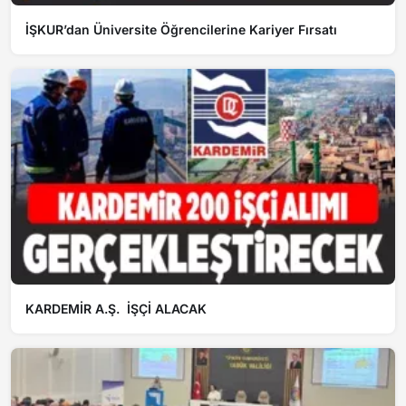
İŞKUR’dan Üniversite Öğrencilerine Kariyer Fırsatı
KARDEMİR A.Ş. İŞÇİ ALACAK