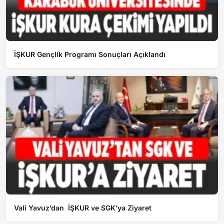
İŞKUR Gençlik Programı Sonuçları Açıklandı
Vali Yavuz’dan İŞKUR ve SGK’ya Ziyaret