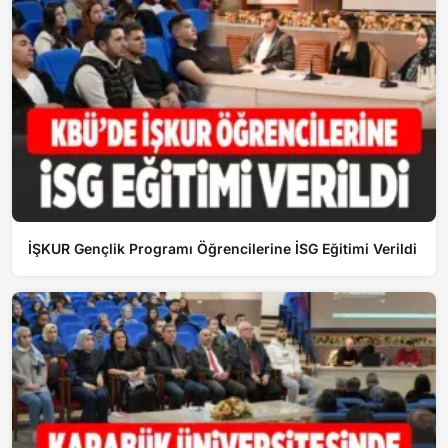
İŞKUR Gençlik Programı Öğrencilerine İSG Eğitimi Verildi