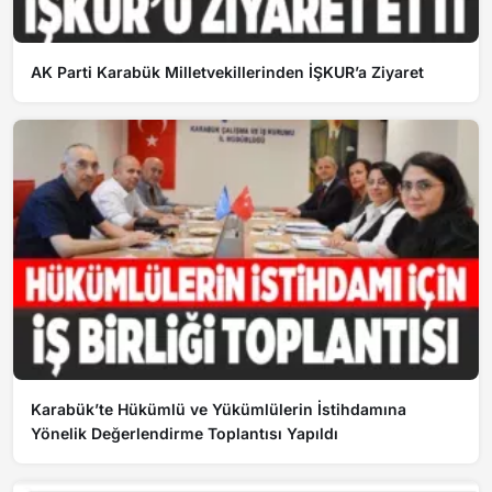
AK Parti Karabük Milletvekillerinden İŞKUR’a Ziyaret
Karabük’te Hükümlü ve Yükümlülerin İstihdamına
Yönelik Değerlendirme Toplantısı Yapıldı