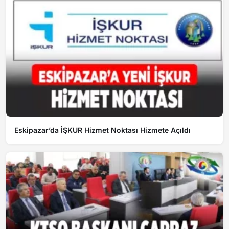
Eskipazar’da İŞKUR Hizmet Noktası Hizmete Açıldı