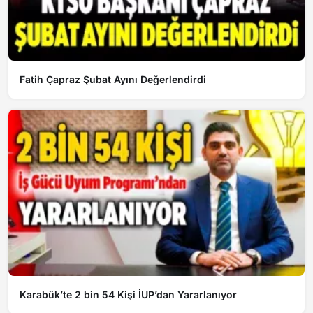
Fatih Çapraz Şubat Ayını Değerlendirdi
Karabük’te 2 bin 54 Kişi İUP’dan Yararlanıyor