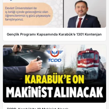
Gençlik Programı Kapsamında Karabük’e 1301 Kontenjan