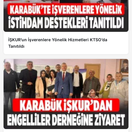
İŞKUR’un İşverenlere Yönelik Hizmetleri KTSO’da
Tanıtıldı