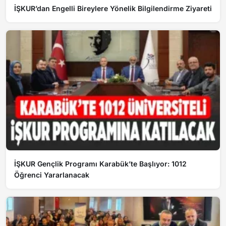
İŞKUR’dan Engelli Bireylere Yönelik Bilgilendirme Ziyareti
İŞKUR Gençlik Programı Karabük’te Başlıyor: 1012
Öğrenci Yararlanacak