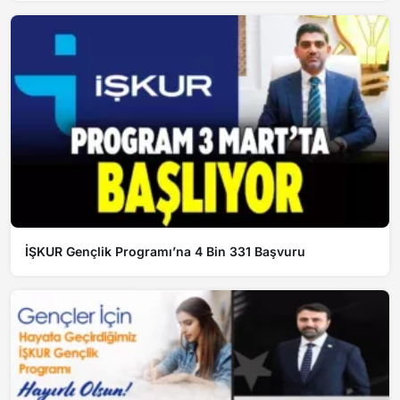
İŞKUR Gençlik Programı’na 4 Bin 331 Başvuru