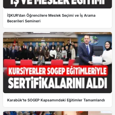
İŞKUR’dan Öğrencilere Meslek Seçimi ve İş Arama
Becerileri Semineri
Karabük’te SOGEP Kapsamındaki Eğitimler Tamamlandı