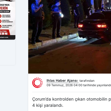
Ihlas Haber Ajansı
tarafından
09 Temmuz, 2026 04:00 tarihinde yayınland
Çorum’da kontrolden çıkan otomobilin par
4 kişi yaralandı.