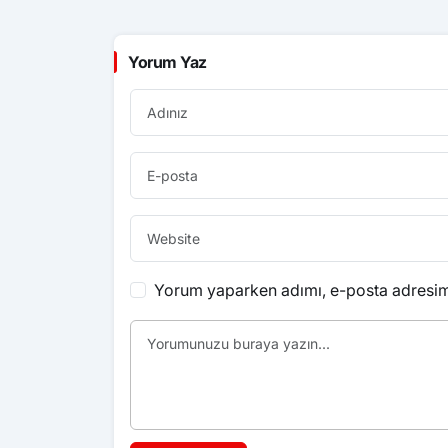
Yorum Yaz
Yorum yaparken adımı, e-posta adresimi