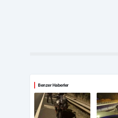
Benzer Haberler