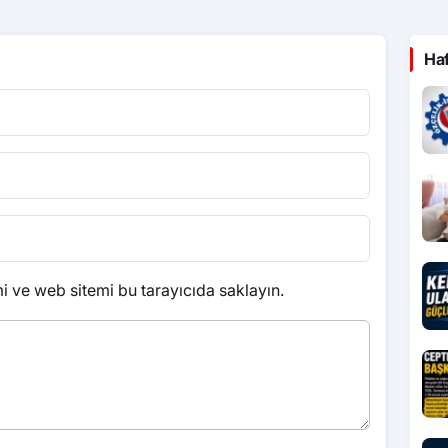
Ha
 ve web sitemi bu tarayıcıda saklayın.