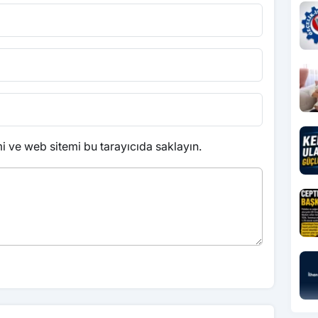
 ve web sitemi bu tarayıcıda saklayın.