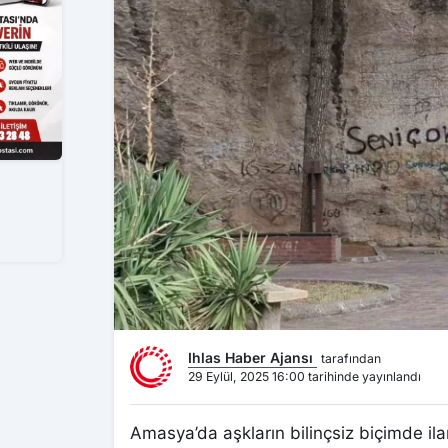
Ihlas Haber Ajansı
tarafından
29 Eylül, 2025 16:00 tarihinde yayınlandı
Amasya’da aşkların bilinçsiz biçimde ila