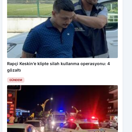
Rapçi Keskin’e klipte silah kullanma operasyonu: 4
gözaltı
GÜNDEM