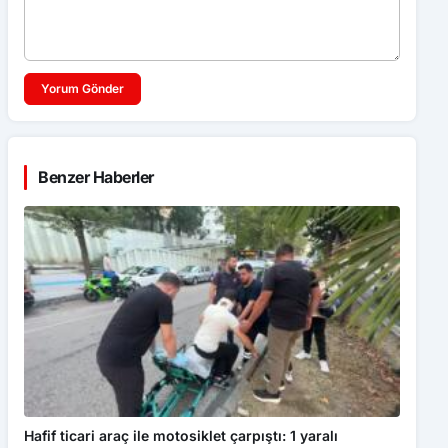
Yorum Gönder
Benzer Haberler
Hafif ticari araç ile motosiklet çarpıştı: 1 yaralı