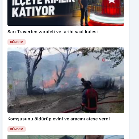
Sarı Traverten zarafeti ve tarihi saat kulesi
GÜNDEM
Komşusunu öldürüp evini ve aracını ateşe verdi
GÜNDEM