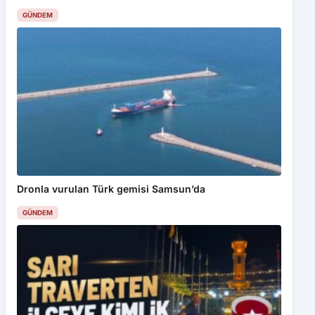
GÜNDEM
Dronla vurulan Türk gemisi Samsun’da
GÜNDEM