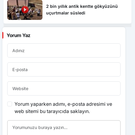
2 bin yıllık antik kentte gökyüzünü
uçurtmalar süsledi
Yorum Yaz
Yorum yaparken adımı, e-posta adresimi ve
web sitemi bu tarayıcıda saklayın.