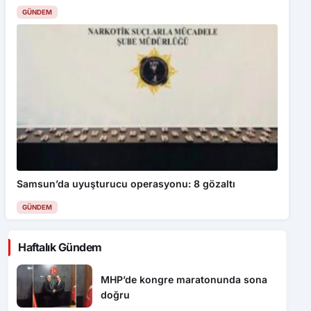
GÜNDEM
Samsun’da uyuşturucu operasyonu: 8 gözaltı
GÜNDEM
Haftalık Gündem
MHP’de kongre maratonunda sona
doğru