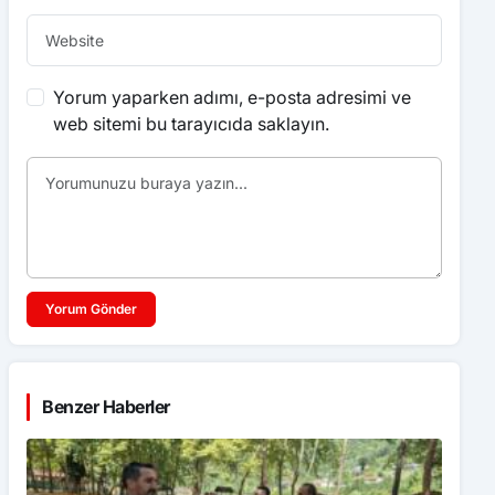
Yorum yaparken adımı, e-posta adresimi ve
web sitemi bu tarayıcıda saklayın.
Yorum Gönder
Benzer Haberler