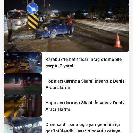
Karabük’te hafif ticari araç otomobile
çarptı: 7 yaralı
Hopa açıklarında Silahlı İnsansız Deniz
Aracı alarmı
Hopa açıklarında Silahlı İnsansız Deniz
Aracı alarmı
Dron saldırısına uğrayan geminin içi
görüntülendi: Hasarın boyutu ortaya