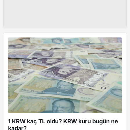
1 KRW kaç TL oldu? KRW kuru bugün ne
kadar?